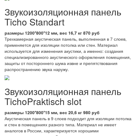
Звукоизоляционная панель
Ticho Standart
размеры 1200*800*12 мм, вес 16,7 кг 870 руб
Трехкамерная акустическая панель, выполненная в 7 слоев,
применяется для изоляции потолка или стен. Материал
используется для изменения акустики, а именно: создания
специализированного акустического оформления помещения,
защиты от постороннего шума извне и препятствования
распространению звука наружу.
Звукоизоляционная панель
TichoPraktisch slot
размеры 1200*800*15 мм, вес 20,6 кг 980 руб
Акустическая панель в 9 слоев подходит для изоляции потолка
и стен в помещениях разного типа. Материал не имеет
аналогов в России, характеризуется хорошими