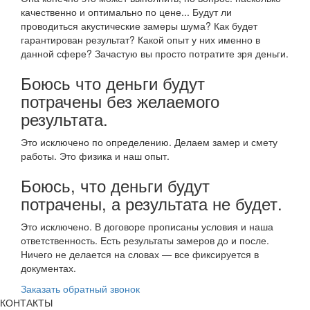
качественно и оптимально по цене... Будут ли
проводиться акустические замеры шума? Как будет
гарантирован результат? Какой опыт у них именно в
данной сфере? Зачастую вы просто потратите зря деньги.
Боюсь что деньги будут
потрачены без желаемого
результата.
Это исключено по определению. Делаем замер и смету
работы. Это физика и наш опыт.
Боюсь, что деньги будут
потрачены, а результата не будет.
Это исключено. В договоре прописаны условия и наша
ответственность. Есть результаты замеров до и после.
Ничего не делается на словах — все фиксируется в
документах.
Заказать обратный звонок
КОНТАКТЫ