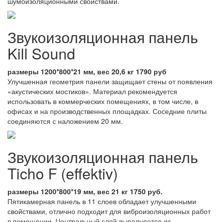
шумоизоляционными свойствами.
Звукоизоляционная панель
Kill Sound
размеры 1200*800*21 мм, вес 20,6 кг 1790 руб
Улучшенная геометрия панели защищает стены от появления
«акустических мостиков». Материал рекомендуется
использовать в коммерческих помещениях, в том числе, в
офисах и на производственных площадках. Соседние плиты
соединяются с наложением 20 мм.
Звукоизоляционная панель
Ticho F (effektiv)
размеры 1200*800*19 мм, вес 21 кг 1750 руб.
Пятикамерная панель в 11 слоев обладает улучшенными
свойствами, отлично подходит для виброизоляционных работ
в помещении. Центральный слой выполняется из