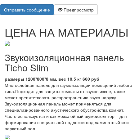
Отправить сообщение
Предпросмотр
ЦЕНА НА МАТЕРИАЛЫ
Звукоизоляционная панель
Ticho Slim
размеры 1200*800*8 мм, вес 10,5 кг 660 руб
Многослойная панель для шумоизоляции помещений любого
типа.Подходит для защиты комнаты от звуков извне, также
может препятствовать распространению звука наружу.
Звукоизоляционная панель может применяться для
специализированного акустического обустройства комнат.
Часто используется и как межслойный шумоизолятор – для
формирования специальной подложки под ламинатный или
паркетный пол.