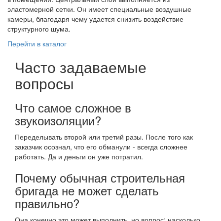
эластомерной сетки. Он имеет специальные воздушные
камеры, благодаря чему удается снизить воздействие
структурного шума.
Перейти в каталог
Часто задаваемые
вопросы
Что самое сложное в
звукоизоляции?
Переделывать второй или третий разы. После того как
заказчик осознал, что его обманули - всегда сложнее
работать. Да и деньги он уже потратил.
Почему обычная строительная
бригада не может сделать
правильно?
Она конечно это может выполнить, но вопрос: насколько