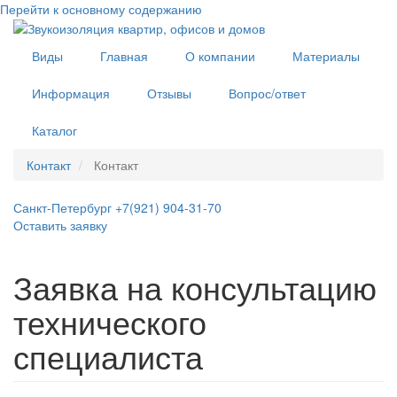
Перейти к основному содержанию
Виды
Главная
О компании
Материалы
Информация
Отзывы
Вопрос/ответ
Каталог
Контакт
Контакт
Санкт-Петербург +7(921) 904-31-70
Оставить заявку
Заявка на консультацию
технического
специалиста