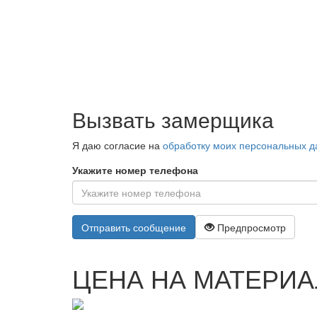
Наш сотрудник приедет к Вам в оговоренный срок
выбору оптимального материала, монтажу, срока
Вызвать замерщика
Я даю согласие на
обработку моих персональных 
Укажите номер телефона
Отправить сообщение
Предпросмотр
ЦЕНА НА МАТЕРИ