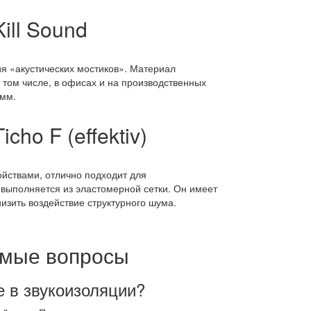
ill Sound
я «акустических мостиков». Материал
 том числе, в офисах и на производственных
 мм.
ho F (effektiv)
йствами, отлично подходит для
выполняется из эластомерной сетки. Он имеет
изить воздействие структурного шума.
емые вопросы
 в звукоизоляции?