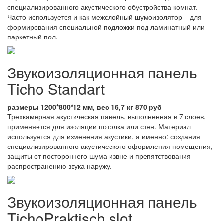
специализированного акустического обустройства комнат.
Часто используется и как межслойный шумоизолятор – для
формирования специальной подложки под ламинатный или
паркетный пол.
Звукоизоляционная панель
Ticho Standart
размеры 1200*800*12 мм, вес 16,7 кг 870 руб
Трехкамерная акустическая панель, выполненная в 7 слоев,
применяется для изоляции потолка или стен. Материал
используется для изменения акустики, а именно: создания
специализированного акустического оформления помещения,
защиты от постороннего шума извне и препятствования
распространению звука наружу.
Звукоизоляционная панель
TichoPraktisch slot