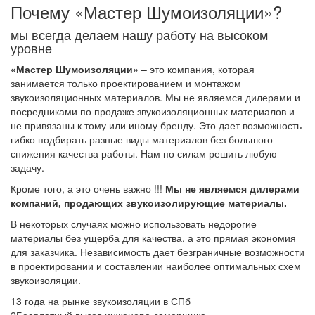
Почему «Мастер Шумоизоляции»?
мы всегда делаем нашу работу на высоком
уровне
«Мастер Шумоизоляции»
– это компания, которая
занимается только проектированием и монтажом
звукоизоляционных материалов. Мы не являемся дилерами и
посредниками по продаже звукоизоляционных материалов и
не привязаны к тому или иному бренду. Это дает возможность
гибко подбирать разные виды материалов без большого
снижения качества работы. Нам по силам решить любую
задачу.
Кроме того, а это очень важно !!!
Мы не являемся дилерами
компаний, продающих звукоизолирующие материалы.
В некоторых случаях можно использовать недорогие
материалы без ущерба для качества, а это прямая экономия
для заказчика. Независимость дает безграничные возможности
в проектировании и составлении наиболее оптимальных схем
звукоизоляции.
1
3 года на рынке звукоизоляции в СПб