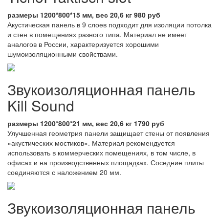
размеры 1200*800*15 мм, вес 20,6 кг 980 руб
Акустическая панель в 9 слоев подходит для изоляции потолка
и стен в помещениях разного типа. Материал не имеет
аналогов в России, характеризуется хорошими
шумоизоляционными свойствами.
Звукоизоляционная панель
Kill Sound
размеры 1200*800*21 мм, вес 20,6 кг 1790 руб
Улучшенная геометрия панели защищает стены от появления
«акустических мостиков». Материал рекомендуется
использовать в коммерческих помещениях, в том числе, в
офисах и на производственных площадках. Соседние плиты
соединяются с наложением 20 мм.
Звукоизоляционная панель