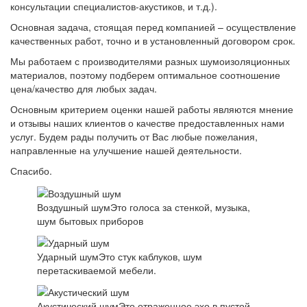
консультации специалистов-акустиков, и т.д.).
Основная задача, стоящая перед компанией – осуществление
качественных работ, точно и в установленный договором срок.
Мы работаем с производителями разных шумоизоляционных
материалов, поэтому подберем оптимальное соотношение
цена/качество для любых задач.
Основным критерием оценки нашей работы являются мнение
и отзывы наших клиентов о качестве предоставленных нами
услуг. Будем рады получить от Вас любые пожелания,
направленные на улучшение нашей деятельности.
Спасибо.
Воздушный шум
Это голоса за стенкой, музыка,
шум бытовых приборов
Ударный шум
Это стук каблуков, шум
перетаскиваемой мебели.
Акустический шум
Это отраженное эхо в пустой