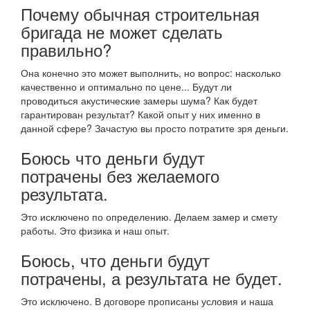
Почему обычная строительная
бригада не может сделать
правильно?
Она конечно это может выполнить, но вопрос: насколько
качественно и оптимально по цене... Будут ли
проводиться акустические замеры шума? Как будет
гарантирован результат? Какой опыт у них именно в
данной сфере? Зачастую вы просто потратите зря деньги.
Боюсь что деньги будут
потрачены без желаемого
результата.
Это исключено по определению. Делаем замер и смету
работы. Это физика и наш опыт.
Боюсь, что деньги будут
потрачены, а результата не будет.
Это исключено. В договоре прописаны условия и наша