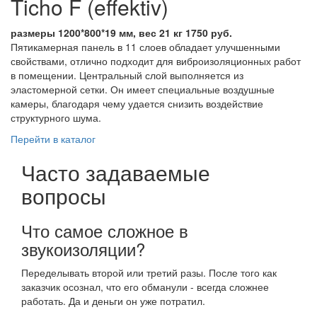
Ticho F (effektiv)
размеры 1200*800*19 мм, вес 21 кг 1750 руб.
Пятикамерная панель в 11 слоев обладает улучшенными
свойствами, отлично подходит для виброизоляционных работ
в помещении. Центральный слой выполняется из
эластомерной сетки. Он имеет специальные воздушные
камеры, благодаря чему удается снизить воздействие
структурного шума.
Перейти в каталог
Часто задаваемые
вопросы
Что самое сложное в
звукоизоляции?
Переделывать второй или третий разы. После того как
заказчик осознал, что его обманули - всегда сложнее
работать. Да и деньги он уже потратил.