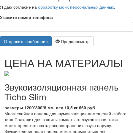
Я даю согласие на
обработку моих персональных данных
.
Укажите номер телефона
Отправить сообщение
Предпросмотр
ЦЕНА НА МАТЕРИАЛЫ
Звукоизоляционная панель
Ticho Slim
размеры 1200*800*8 мм, вес 10,5 кг 660 руб
Многослойная панель для шумоизоляции помещений любого
типа.Подходит для защиты комнаты от звуков извне, также
может препятствовать распространению звука наружу.
Звукоизоляционная панель может применяться для