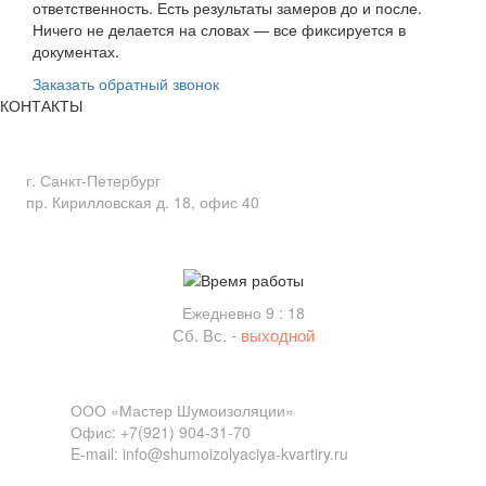
ответственность. Есть результаты замеров до и после.
Ничего не делается на словах — все фиксируется в
документах.
Заказать обратный звонок
КОНТАКТЫ
Адрес
г. Санкт-Петербург
пр. Кирилловская д. 18, офис 40
Время работы
Ежедневно 9 : 18
Сб. Вс. -
выходной
Связь
ООО «Мастер Шумоизоляции»
Офис: +7(921) 904-31-70
E-mail: info@shumoizolyaciya-kvartiry.ru