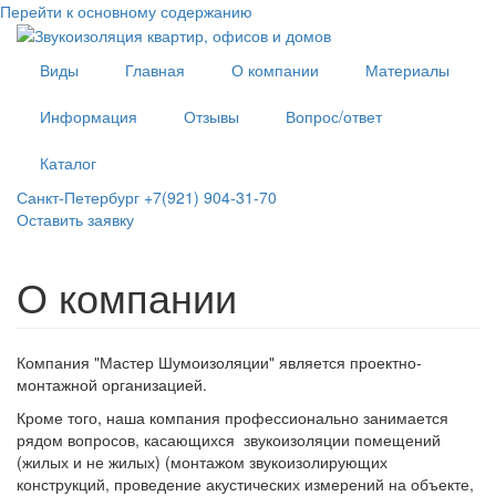
Перейти к основному содержанию
Виды
Главная
О компании
Материалы
Информация
Отзывы
Вопрос/ответ
Каталог
Санкт-Петербург +7(921) 904-31-70
Оставить заявку
О компании
Компания "Мастер Шумоизоляции" является проектно-
монтажной организацией.
Кроме того, наша компания профессионально занимается
рядом вопросов, касающихся звукоизоляции помещений
(жилых и не жилых) (монтажом звукоизолирующих
конструкций, проведение акустических измерений на объекте,