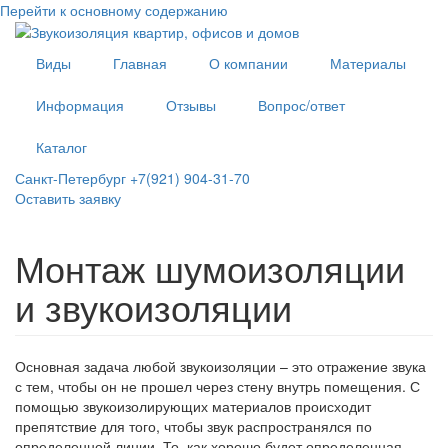
Перейти к основному содержанию
Виды
Главная
О компании
Материалы
Информация
Отзывы
Вопрос/ответ
Каталог
Санкт-Петербург +7(921) 904-31-70
Оставить заявку
Монтаж шумоизоляции
и звукоизоляции
Основная задача любой звукоизоляции – это отражение звука
с тем, чтобы он не прошел через стену внутрь помещения. С
помощью звукоизолирующих материалов происходит
препятствие для того, чтобы звук распространялся по
определенной линии. То, как хорошо будет определенная