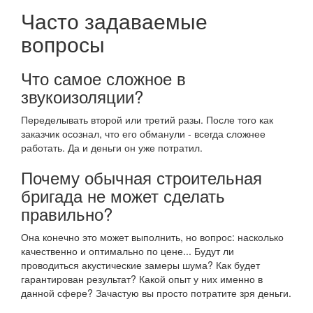
Часто задаваемые
вопросы
Что самое сложное в
звукоизоляции?
Переделывать второй или третий разы. После того как
заказчик осознал, что его обманули - всегда сложнее
работать. Да и деньги он уже потратил.
Почему обычная строительная
бригада не может сделать
правильно?
Она конечно это может выполнить, но вопрос: насколько
качественно и оптимально по цене... Будут ли
проводиться акустические замеры шума? Как будет
гарантирован результат? Какой опыт у них именно в
данной сфере? Зачастую вы просто потратите зря деньги.