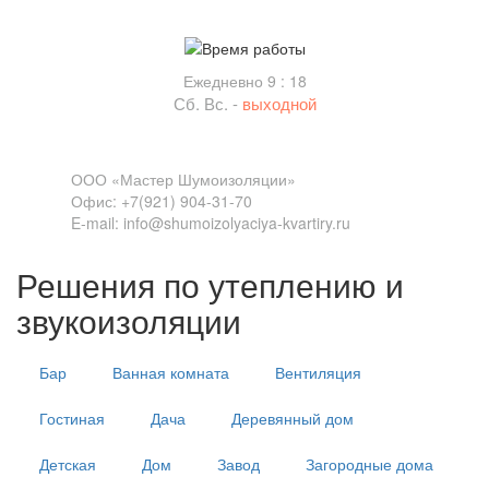
Время работы
Ежедневно 9 : 18
Сб. Вс. -
выходной
Связь
ООО «Мастер Шумоизоляции»
Офис: +7(921) 904-31-70
E-mail: info@shumoizolyaciya-kvartiry.ru
Решения по утеплению и
звукоизоляции
Бар
Ванная комната
Вентиляция
Гостиная
Дача
Деревянный дом
Детская
Дом
Завод
Загородные дома