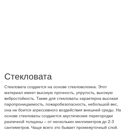
Стекловата
Стекловата создается на основе стекловолокна. Этот
материал имеет высокую прочность, упругость, высокую
вибростойкость. Также для стекловаты характерна высокая
паропроницаемость, пожаробезопасность, небольшой вес,
она не боится агрессивного воздействия внешней среды. На
основе стекловаты создаются акустические перегородки
различной толщины – от нескольких миллиметров до 2-3
сантиметров. Чаще всего это бывает промежуточный слой.