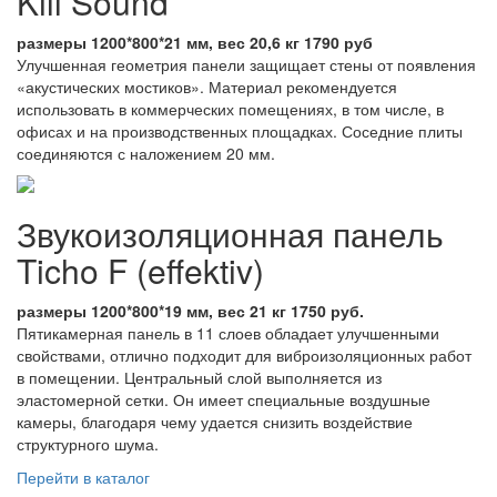
Kill Sound
размеры 1200*800*21 мм, вес 20,6 кг 1790 руб
Улучшенная геометрия панели защищает стены от появления
«акустических мостиков». Материал рекомендуется
использовать в коммерческих помещениях, в том числе, в
офисах и на производственных площадках. Соседние плиты
соединяются с наложением 20 мм.
Звукоизоляционная панель
Ticho F (effektiv)
размеры 1200*800*19 мм, вес 21 кг 1750 руб.
Пятикамерная панель в 11 слоев обладает улучшенными
свойствами, отлично подходит для виброизоляционных работ
в помещении. Центральный слой выполняется из
эластомерной сетки. Он имеет специальные воздушные
камеры, благодаря чему удается снизить воздействие
структурного шума.
Перейти в каталог