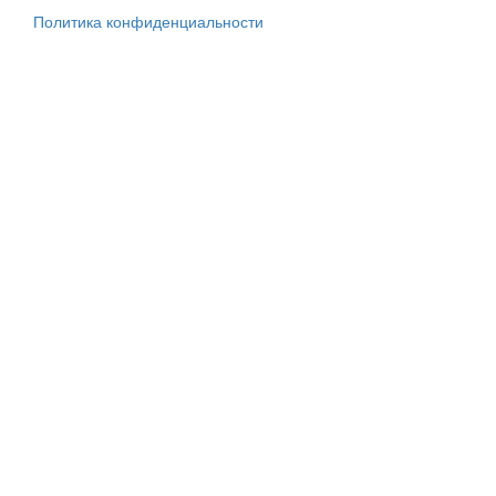
Политика конфиденциальности