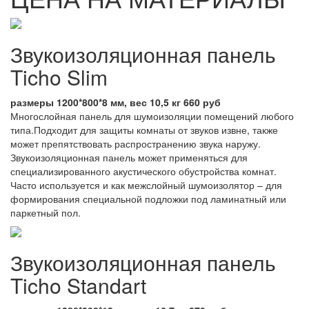
Звукоизоляционная панель
Ticho Slim
размеры 1200*800*8 мм, вес 10,5 кг 660 руб
Многослойная панель для шумоизоляции помещений любого
типа.Подходит для защиты комнаты от звуков извне, также
может препятствовать распространению звука наружу.
Звукоизоляционная панель может применяться для
специализированного акустического обустройства комнат.
Часто используется и как межслойный шумоизолятор – для
формирования специальной подложки под ламинатный или
паркетный пол.
Звукоизоляционная панель
Ticho Standart