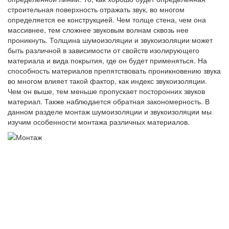
строительная поверхность отражать звук, во многом
определяется ее конструкцией. Чем толще стена, чем она
массивнее, тем сложнее звуковым волнам сквозь нее
проникнуть. Толщина шумоизоляции и звукоизоляции может
быть различной в зависимости от свойств изолирующего
материала и вида покрытия, где он будет применяться. На
способность материалов препятствовать проникновению звука
во многом влияет такой фактор, как индекс звукоизоляции.
Чем он выше, тем меньше пропускает посторонних звуков
материал. Также наблюдается обратная закономерность. В
данном разделе монтаж шумоизоляции и звукоизоляции мы
изучим особенности монтажа различных материалов.