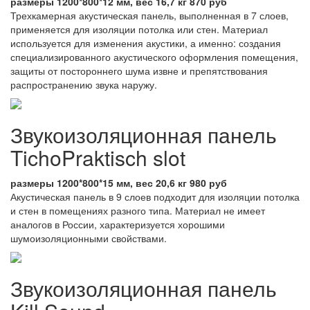
размеры 1200*800*12 мм, вес 16,7 кг 870 руб
Трехкамерная акустическая панель, выполненная в 7 слоев,
применяется для изоляции потолка или стен. Материал
используется для изменения акустики, а именно: создания
специализированного акустического оформления помещения,
защиты от постороннего шума извне и препятствования
распространению звука наружу.
Звукоизоляционная панель
TichoPraktisch slot
размеры 1200*800*15 мм, вес 20,6 кг 980 руб
Акустическая панель в 9 слоев подходит для изоляции потолка
и стен в помещениях разного типа. Материал не имеет
аналогов в России, характеризуется хорошими
шумоизоляционными свойствами.
Звукоизоляционная панель