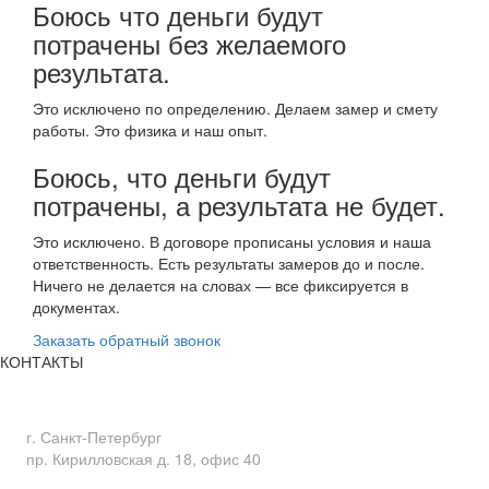
Боюсь что деньги будут
потрачены без желаемого
результата.
Это исключено по определению. Делаем замер и смету
работы. Это физика и наш опыт.
Боюсь, что деньги будут
потрачены, а результата не будет.
Это исключено. В договоре прописаны условия и наша
ответственность. Есть результаты замеров до и после.
Ничего не делается на словах — все фиксируется в
документах.
Заказать обратный звонок
КОНТАКТЫ
Адрес
г. Санкт-Петербург
пр. Кирилловская д. 18, офис 40