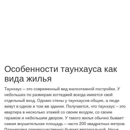
Особенности таунхауса как
вида жилья
Таунхаус – это современный вид малоэтажной постройки. У
небольших по размерам коттеджей всегда имеется свой
отдельный вход. Однако стены у таунхаусов общие, а люди
живут в одном и том же здании. Получается, что таунхаус – это
квартира в несколько этажей со своим входом, со своим
гаражом и небольшим двором. У такого жилья обычно бывает
самая внушительная площадь – часто 200 квадратных метров.
Планировка преимущественно бывает вертикальной. Чаще