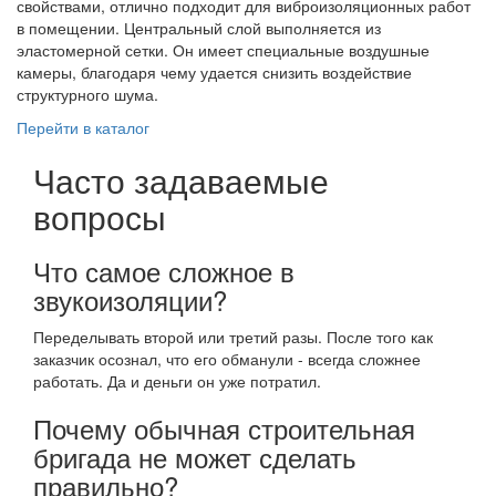
свойствами, отлично подходит для виброизоляционных работ
в помещении. Центральный слой выполняется из
эластомерной сетки. Он имеет специальные воздушные
камеры, благодаря чему удается снизить воздействие
структурного шума.
Перейти в каталог
Часто задаваемые
вопросы
Что самое сложное в
звукоизоляции?
Переделывать второй или третий разы. После того как
заказчик осознал, что его обманули - всегда сложнее
работать. Да и деньги он уже потратил.
Почему обычная строительная
бригада не может сделать
правильно?