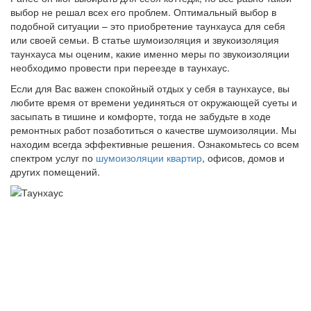
выбор не решал всех его проблем. Оптимальный выбор в
подобной ситуации – это приобретение таунхауса для себя
или своей семьи. В статье шумоизоляция и звукоизоляция
таунхауса мы оценим, какие именно меры по звукоизоляции
необходимо провести при переезде в таунхаус.
Если для Вас важен спокойный отдых у себя в таунхаусе, вы
любите время от времени уединяться от окружающей суеты и
засыпать в тишине и комфорте, тогда не забудьте в ходе
ремонтных работ позаботиться о качестве шумоизоляции. Мы
находим всегда эффективные решения. Ознакомьтесь со всем
спектром услуг по
шумоизоляции квартир
, офисов, домов и
других помещений.