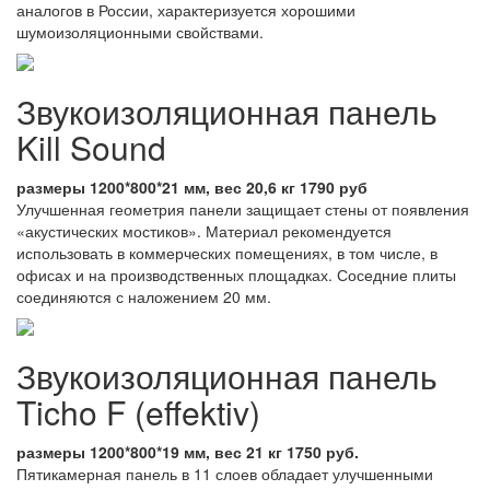
аналогов в России, характеризуется хорошими
шумоизоляционными свойствами.
Звукоизоляционная панель
Kill Sound
размеры 1200*800*21 мм, вес 20,6 кг 1790 руб
Улучшенная геометрия панели защищает стены от появления
«акустических мостиков». Материал рекомендуется
использовать в коммерческих помещениях, в том числе, в
офисах и на производственных площадках. Соседние плиты
соединяются с наложением 20 мм.
Звукоизоляционная панель
Ticho F (effektiv)
размеры 1200*800*19 мм, вес 21 кг 1750 руб.
Пятикамерная панель в 11 слоев обладает улучшенными