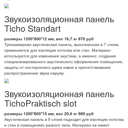
Звукоизоляционная панель
Ticho Standart
размеры 1200*800*12 мм, вес 16,7 кг 870 руб
Трехкамерная акустическая панель, выполненная в 7 слоев,
применяется для изоляции потолка или стен. Материал
используется для изменения акустики, а именно: создания
специализированного акустического оформления помещения,
защиты от постороннего шума извне и препятствования
распространению звука наружу.
Звукоизоляционная панель
TichoPraktisch slot
размеры 1200*800*15 мм, вес 20,6 кг 980 руб
Акустическая панель в 9 слоев подходит для изоляции потолка
и стен в помещениях разного типа. Материал не имеет