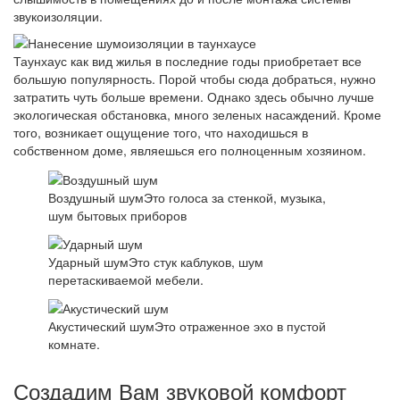
звукоизоляции.
Таунхаус как вид жилья в последние годы приобретает все
большую популярность. Порой чтобы сюда добраться, нужно
затратить чуть больше времени. Однако здесь обычно лучше
экологическая обстановка, много зеленых насаждений. Кроме
того, возникает ощущение того, что находишься в
собственном доме, являешься его полноценным хозяином.
Воздушный шум
Это голоса за стенкой, музыка,
шум бытовых приборов
Ударный шум
Это стук каблуков, шум
перетаскиваемой мебели.
Акустический шум
Это отраженное эхо в пустой
комнате.
Создадим Вам звуковой комфорт