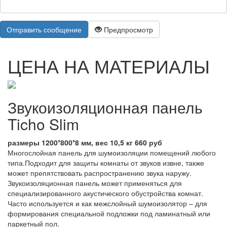
Отправить сообщение
Предпросмотр
ЦЕНА НА МАТЕРИАЛЫ
Звукоизоляционная панель
Ticho Slim
размеры 1200*800*8 мм, вес 10,5 кг 660 руб
Многослойная панель для шумоизоляции помещений любого
типа.Подходит для защиты комнаты от звуков извне, также
может препятствовать распространению звука наружу.
Звукоизоляционная панель может применяться для
специализированного акустического обустройства комнат.
Часто используется и как межслойный шумоизолятор – для
формирования специальной подложки под ламинатный или
паркетный пол.