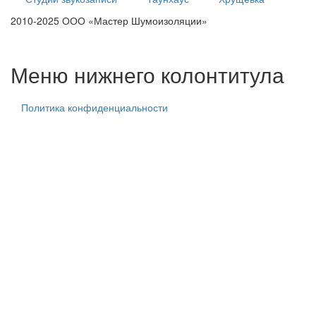
2010-2025 ООО «Мастер Шумоизоляции»
тех. центр
тех. центр
тех. центр
Меню нижнего колонтитула
Политика конфиденциальности