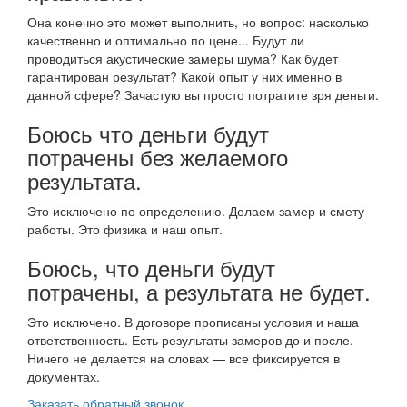
Она конечно это может выполнить, но вопрос: насколько
качественно и оптимально по цене... Будут ли
проводиться акустические замеры шума? Как будет
гарантирован результат? Какой опыт у них именно в
данной сфере? Зачастую вы просто потратите зря деньги.
Боюсь что деньги будут
потрачены без желаемого
результата.
Это исключено по определению. Делаем замер и смету
работы. Это физика и наш опыт.
Боюсь, что деньги будут
потрачены, а результата не будет.
Это исключено. В договоре прописаны условия и наша
ответственность. Есть результаты замеров до и после.
Ничего не делается на словах — все фиксируется в
документах.
Заказать обратный звонок