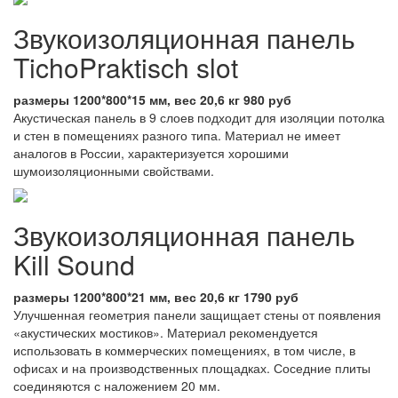
Звукоизоляционная панель
TichoPraktisch slot
размеры 1200*800*15 мм, вес 20,6 кг 980 руб
Акустическая панель в 9 слоев подходит для изоляции потолка
и стен в помещениях разного типа. Материал не имеет
аналогов в России, характеризуется хорошими
шумоизоляционными свойствами.
Звукоизоляционная панель
Kill Sound
размеры 1200*800*21 мм, вес 20,6 кг 1790 руб
Улучшенная геометрия панели защищает стены от появления
«акустических мостиков». Материал рекомендуется
использовать в коммерческих помещениях, в том числе, в
офисах и на производственных площадках. Соседние плиты
соединяются с наложением 20 мм.