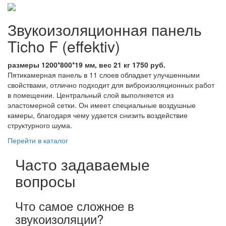
Звукоизоляционная панель
Ticho F (effektiv)
размеры 1200*800*19 мм, вес 21 кг 1750 руб.
Пятикамерная панель в 11 слоев обладает улучшенными
свойствами, отлично подходит для виброизоляционных работ
в помещении. Центральный слой выполняется из
эластомерной сетки. Он имеет специальные воздушные
камеры, благодаря чему удается снизить воздействие
структурного шума.
Перейти в каталог
Часто задаваемые
вопросы
Что самое сложное в
звукоизоляции?