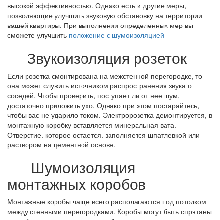
высокой эффективностью. Однако есть и другие меры,
позволяющие улучшить звуковую обстановку на территории
вашей квартиры. При выполнении определенных мер вы
сможете улучшить
положение с шумоизоляцией
.
Звукоизоляция розеток
Если розетка смонтирована на межстенной перегородке, то
она может служить источником распространения звука от
соседей. Чтобы проверить, поступает ли от нее шум,
достаточно приложить ухо. Однако при этом постарайтесь,
чтобы вас не ударило током. Электророзетка демонтируется, в
монтажную коробку вставляется минеральная вата.
Отверстие, которое остается, заполняется шпатлевкой или
раствором на цементной основе.
Шумоизоляция
монтажных коробов
Монтажные коробы чаще всего располагаются под потолком
между стенными перегородками. Коробы могут быть спрятаны