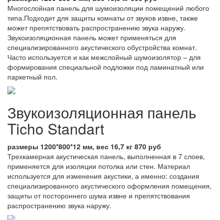
Многослойная панель для шумоизоляции помещений любого
типа.Подходит для защиты комнаты от звуков извне, также
может препятствовать распространению звука наружу.
Звукоизоляционная панель может применяться для
специализированного акустического обустройства комнат.
Часто используется и как межслойный шумоизолятор – для
формирования специальной подложки под ламинатный или
паркетный пол.
Звукоизоляционная панель
Ticho Standart
размеры 1200*800*12 мм, вес 16,7 кг 870 руб
Трехкамерная акустическая панель, выполненная в 7 слоев,
применяется для изоляции потолка или стен. Материал
используется для изменения акустики, а именно: создания
специализированного акустического оформления помещения,
защиты от постороннего шума извне и препятствования
распространению звука наружу.