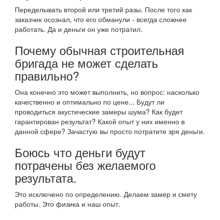
Переделывать второй или третий разы. После того как
заказчик осознал, что его обманули - всегда сложнее
работать. Да и деньги он уже потратил.
Почему обычная строительная
бригада не может сделать
правильно?
Она конечно это может выполнить, но вопрос: насколько
качественно и оптимально по цене... Будут ли
проводиться акустические замеры шума? Как будет
гарантирован результат? Какой опыт у них именно в
данной сфере? Зачастую вы просто потратите зря деньги.
Боюсь что деньги будут
потрачены без желаемого
результата.
Это исключено по определению. Делаем замер и смету
работы. Это физика и наш опыт.