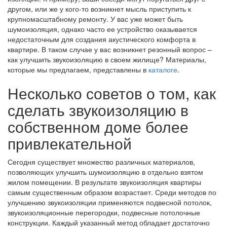
другом, или же у кого-то возникнет мысль приступить к
крупномасштабному ремонту. У вас уже может быть
шумоизоляция, однако часто ее устройство оказывается
недостаточным для создания акустического комфорта в
квартире. В таком случае у вас возникнет резонный вопрос –
как улучшить звукоизоляцию в своем жилище? Материалы,
которые мы предлагаем, представлены в
каталоге
.
Несколько советов о том, как
сделать звукоизоляцию в
собственном доме более
привлекательной
Сегодня существует множество различных материалов,
позволяющих улучшить шумоизоляцию в отдельно взятом
жилом помещении. В результате звукоизоляция квартиры
самым существенным образом возрастает. Среди методов по
улучшению звукоизоляции применяются подвесной потолок,
звукоизоляционные перегородки, подвесные потолочные
конструкции. Каждый указанный метод обладает достаточно