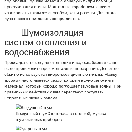
под обоями, однако их можно обнаружить при помощи
простукивания стены. Монтажные короба лучше всего
изолировать таким же способом, как и розетки. Для этого
лучше всего пригласить специалистов.
Шумоизоляция
систем отопления и
водоснабжения
Прокладка стояков для отопления и водоснабжения чаще
всего происходит через монтажные перекрытия. Для этого
обычно используются виброизоляционные гильзы. Между
трубами часто имеется зазор, который нужно заполнить
материал, который хорошо поглощает звуковые волны. При
правильных действиях к вам перестанут поступать
неприятные звуки и запахи.
Воздушный шум
Это голоса за стенкой, музыка,
шум бытовых приборов