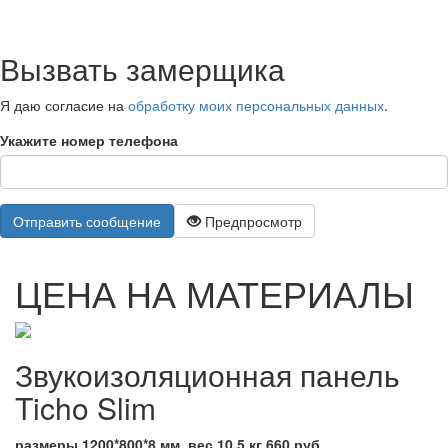
Вызвать замерщика
Я даю согласие на
обработку моих персональных данных
.
Укажите номер телефона
Отправить сообщение
Предпросмотр
ЦЕНА НА МАТЕРИАЛЫ
Звукоизоляционная панель
Ticho Slim
размеры 1200*800*8 мм, вес 10,5 кг 660 руб