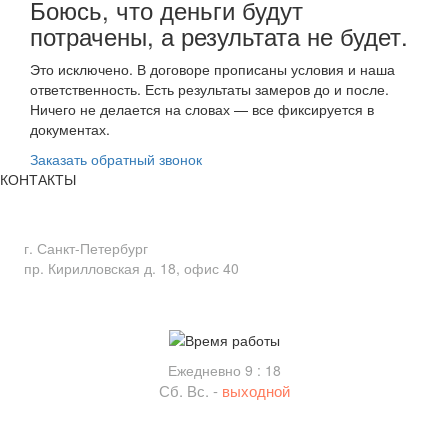
Боюсь, что деньги будут
потрачены, а результата не будет.
Это исключено. В договоре прописаны условия и наша
ответственность. Есть результаты замеров до и после.
Ничего не делается на словах — все фиксируется в
документах.
Заказать обратный звонок
КОНТАКТЫ
Адрес
г. Санкт-Петербург
пр. Кирилловская д. 18, офис 40
Время работы
Ежедневно 9 : 18
Сб. Вс. -
выходной
Связь