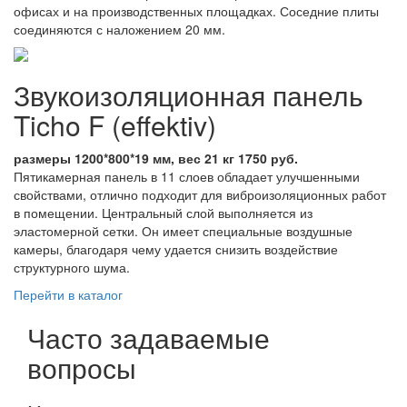
офисах и на производственных площадках. Соседние плиты
соединяются с наложением 20 мм.
Звукоизоляционная панель
Ticho F (effektiv)
размеры 1200*800*19 мм, вес 21 кг 1750 руб.
Пятикамерная панель в 11 слоев обладает улучшенными
свойствами, отлично подходит для виброизоляционных работ
в помещении. Центральный слой выполняется из
эластомерной сетки. Он имеет специальные воздушные
камеры, благодаря чему удается снизить воздействие
структурного шума.
Перейти в каталог
Часто задаваемые
вопросы