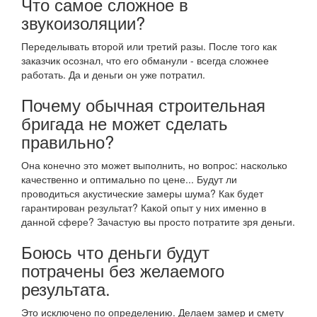
Что самое сложное в
звукоизоляции?
Переделывать второй или третий разы. После того как
заказчик осознал, что его обманули - всегда сложнее
работать. Да и деньги он уже потратил.
Почему обычная строительная
бригада не может сделать
правильно?
Она конечно это может выполнить, но вопрос: насколько
качественно и оптимально по цене... Будут ли
проводиться акустические замеры шума? Как будет
гарантирован результат? Какой опыт у них именно в
данной сфере? Зачастую вы просто потратите зря деньги.
Боюсь что деньги будут
потрачены без желаемого
результата.
Это исключено по определению. Делаем замер и смету