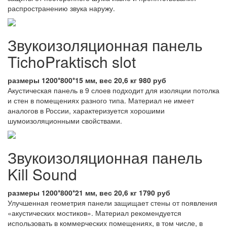
распространению звука наружу.
Звукоизоляционная панель
TichoPraktisch slot
размеры 1200*800*15 мм, вес 20,6 кг 980 руб
Акустическая панель в 9 слоев подходит для изоляции потолка
и стен в помещениях разного типа. Материал не имеет
аналогов в России, характеризуется хорошими
шумоизоляционными свойствами.
Звукоизоляционная панель
Kill Sound
размеры 1200*800*21 мм, вес 20,6 кг 1790 руб
Улучшенная геометрия панели защищает стены от появления
«акустических мостиков». Материал рекомендуется
использовать в коммерческих помещениях, в том числе, в