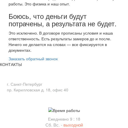
работы. Это физика и наш опыт.
Боюсь, что деньги будут
потрачены, а результата не будет.
Это исключено. В договоре прописаны условия и наша
ответственность. Есть результаты замеров до и после.
Ничего не делается на словах — все фиксируется в
документах.
Заказать обратный звонок
КОНТАКТЫ
Адрес
г. Санкт-Петербург
пр. Кирилловская д. 18, офис 40
Время работы
Ежедневно 9 : 18
Сб. Вс. -
выходной