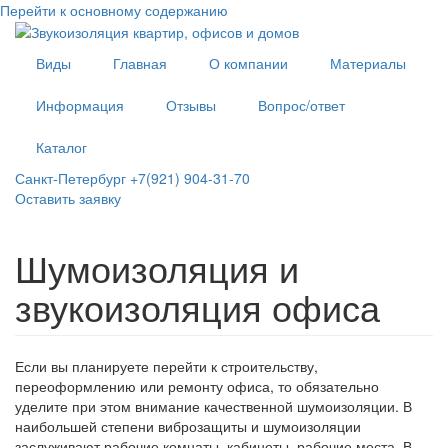
Перейти к основному содержанию
Виды
Главная
О компании
Материалы
Информация
Отзывы
Вопрос/ответ
Каталог
Санкт-Петербург +7(921) 904-31-70
Оставить заявку
Шумоизоляция и
звукоизоляция офиса
Если вы планируете перейти к строительству,
переоформлению или ремонту офиса, то обязательно
уделите при этом внимание качественной шумоизоляции. В
наибольшей степени виброзащиты и шумоизоляции
заслуживают рабочие комнаты, кабинеты, рабочие места. В