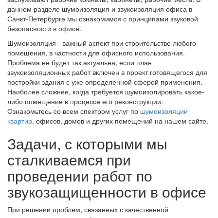
данном разделе шумоизоляция и звукоизоляция офиса в
Санкт-Петербурге мы ознакомимся с принципами звуковой
безопасности в офисе.
Шумоизоляция - важный аспект при строительстве любого
помещения, в частности для офисного использования.
Проблема не будет так актуальна, если план
звукоизоляционных работ включен в проект готовящегося для
постройки здания с уже определенной сферой применения.
Наиболее сложнее, когда требуется шумоизолировать какое-
либо помещение в процессе его реконструкции.
Ознакомьтесь со всем спектром услуг по
шумоизоляции
квартир
, офисов, домов и других помещений на нашем сайте.
Задачи, с которыми мы
сталкиваемся при
проведении работ по
звукозащищенности в офисе
При решении проблем, связанных с качественной