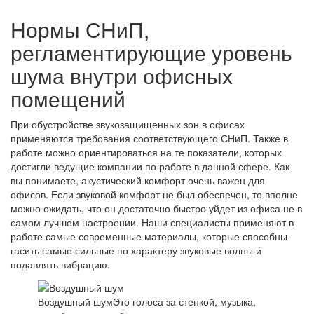
Нормы СНиП,
регламентирующие уровень
шума внутри офисных
помещений
При обустройстве звукозащищенных зон в офисах
применяются требования соответствующего СНиП. Также в
работе можно ориентироваться на те показатели, которых
достигли ведущие компании по работе в данной сфере. Как
вы понимаете, акустический комфорт очень важен для
офисов. Если звуковой комфорт не был обеспечен, то вполне
можно ожидать, что он достаточно быстро уйдет из офиса не в
самом лучшем настроении. Наши специалисты применяют в
работе самые современные материалы, которые способны
гасить самые сильные по характеру звуковые волны и
подавлять вибрацию.
Воздушный шум
Это голоса за стенкой, музыка,