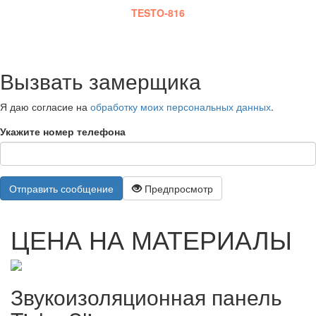
TESTO-816
Вызвать замерщика
Я даю согласие на
обработку моих персональных данных
.
Укажите номер телефона
Отправить сообщение
Предпросмотр
ЦЕНА НА МАТЕРИАЛЫ
Звукоизоляционная панель