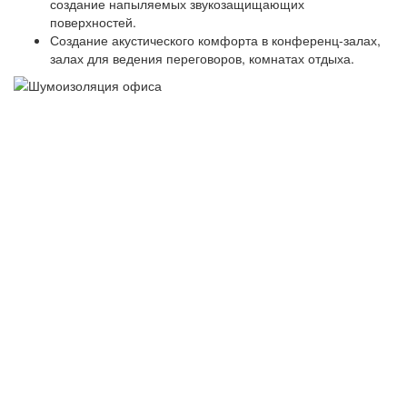
создание напыляемых звукозащищающих
поверхностей.
Создание акустического комфорта в конференц-залах,
залах для ведения переговоров, комнатах отдыха.