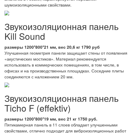
шумоизоляционными свойствами.
Звукоизоляционная панель
Kill Sound
размеры 1200*800*21 мм, вес 20,6 кг 1790 руб
Улучшенная геометрия панели защищает стены от появления
«акустических мостиков». Материал рекомендуется
использовать в коммерческих помещениях, в том числе, в
офисах и на производственных площадках. Соседние плиты
соединяются с наложением 20 мм.
Звукоизоляционная панель
Ticho F (effektiv)
размеры 1200*800*19 мм, вес 21 кг 1750 руб.
Пятикамерная панель в 11 слоев обладает улучшенными
свойствами, отлично подходит для виброизоляционных работ