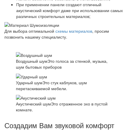
При применении панели создают отличный
акустический комфорт даже при использовании самых
различных строительных материалов;
Для выбора оптимальной
схемы материалов
, просим
позвонить нашему специалисту.
Воздушный шум
Это голоса за стенкой, музыка,
шум бытовых приборов
Ударный шум
Это стук каблуков, шум
перетаскиваемой мебели.
Акустический шум
Это отраженное эхо в пустой
комнате.
Создадим Вам звуковой комфорт