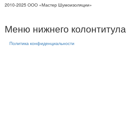
2010-2025 ООО «Мастер Шумоизоляции»
тех. центр
тех. центр
тех. центр
Меню нижнего колонтитула
Политика конфиденциальности