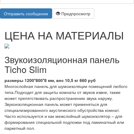
Отправить сообщение
Предпросмотр
ЦЕНА НА МАТЕРИАЛЫ
Звукоизоляционная панель
Ticho Slim
размеры 1200*800*8 мм, вес 10,5 кг 660 руб
Многослойная панель для шумоизоляции помещений любого
типа.Подходит для защиты комнаты от звуков извне, также
может препятствовать распространению звука наружу.
Звукоизоляционная панель может применяться для
специализированного акустического обустройства комнат.
Часто используется и как межслойный шумоизолятор – для
формирования специальной подложки под ламинатный или
паркетный пол.