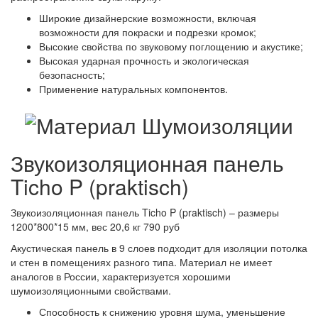
Широкие дизайнерские возможности, включая
возможности для покраски и подрезки кромок;
Высокие свойства по звуковому поглощению и акустике;
Высокая ударная прочность и экологическая
безопасность;
Применение натуральных компонентов.
Звукоизоляционная панель
Ticho P (praktisch)
Звукоизоляционная панель Ticho P (praktisch) – размеры
1200*800*15 мм, вес 20,6 кг 790 руб
Акустическая панель в 9 слоев подходит для изоляции потолка
и стен в помещениях разного типа. Материал не имеет
аналогов в России, характеризуется хорошими
шумоизоляционными свойствами.
Способность к снижению уровня шума, уменьшение