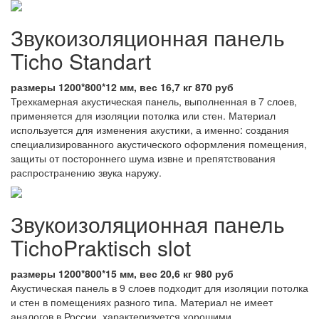
Звукоизоляционная панель
Ticho Standart
размеры 1200*800*12 мм, вес 16,7 кг 870 руб
Трехкамерная акустическая панель, выполненная в 7 слоев,
применяется для изоляции потолка или стен. Материал
используется для изменения акустики, а именно: создания
специализированного акустического оформления помещения,
защиты от постороннего шума извне и препятствования
распространению звука наружу.
Звукоизоляционная панель
TichoPraktisch slot
размеры 1200*800*15 мм, вес 20,6 кг 980 руб
Акустическая панель в 9 слоев подходит для изоляции потолка
и стен в помещениях разного типа. Материал не имеет
аналогов в России, характеризуется хорошими