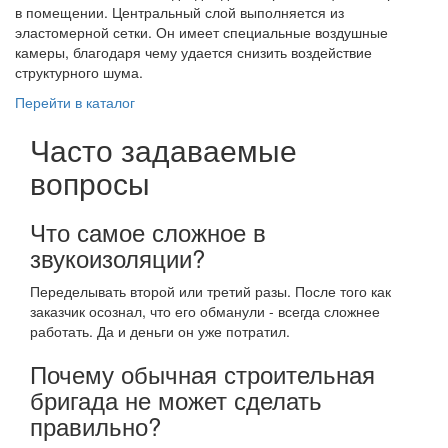
в помещении. Центральный слой выполняется из
эластомерной сетки. Он имеет специальные воздушные
камеры, благодаря чему удается снизить воздействие
структурного шума.
Перейти в каталог
Часто задаваемые
вопросы
Что самое сложное в
звукоизоляции?
Переделывать второй или третий разы. После того как
заказчик осознал, что его обманули - всегда сложнее
работать. Да и деньги он уже потратил.
Почему обычная строительная
бригада не может сделать
правильно?