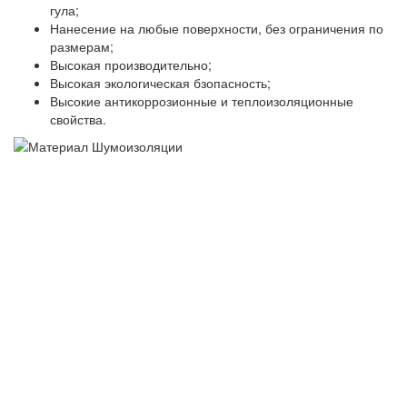
гула;
Нанесение на любые поверхности, без ограничения по
размерам;
Высокая производительно;
Высокая экологическая бзопасность;
Высокие антикоррозионные и теплоизоляционные
свойства.