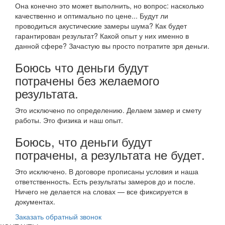
Она конечно это может выполнить, но вопрос: насколько
качественно и оптимально по цене... Будут ли
проводиться акустические замеры шума? Как будет
гарантирован результат? Какой опыт у них именно в
данной сфере? Зачастую вы просто потратите зря деньги.
Боюсь что деньги будут
потрачены без желаемого
результата.
Это исключено по определению. Делаем замер и смету
работы. Это физика и наш опыт.
Боюсь, что деньги будут
потрачены, а результата не будет.
Это исключено. В договоре прописаны условия и наша
ответственность. Есть результаты замеров до и после.
Ничего не делается на словах — все фиксируется в
документах.
Заказать обратный звонок