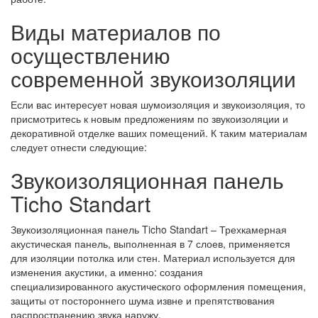
Виды материалов по
осуществлению
современной звукоизоляции
Если вас интересует новая шумоизоляция и звукоизоляция, то
присмотритесь к новым предложениям по звукоизоляции и
декоративной отделке ваших помещений. К таким материалам
следует отнести следующие:
Звукоизоляционная панель
Ticho Standart
Звукоизоляционная панель Ticho Standart – Трехкамерная
акустическая панель, выполненная в 7 слоев, применяется
для изоляции потолка или стен. Материал используется для
изменения акустики, а именно: создания
специализированного акустического оформления помещения,
защиты от постороннего шума извне и препятствования
распространению звука наружу.