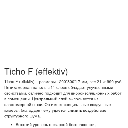
Ticho F (effektiv)
Ticho F (effektiv) – размеры 1200*800*17 мм, вес 21 кг 990 руб
.
Пятикамерная панель в 11 слоев обладает улучшенными
свойствами, отлично подходит для виброизоляционных работ
в помещении. Центральный слой выполняется из
эластомерной сетки. Он имеет специальные воздушные
камеры, благодаря чему удается снизить воздействие
структурного шума.
Высокий уровень пожарной безопасности;