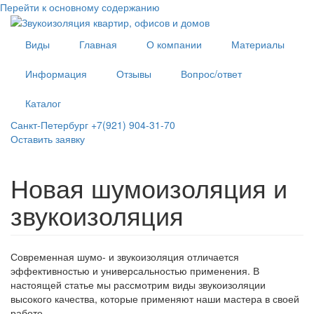
Перейти к основному содержанию
Виды
Главная
О компании
Материалы
Информация
Отзывы
Вопрос/ответ
Каталог
Санкт-Петербург +7(921) 904-31-70
Оставить заявку
Новая шумоизоляция и
звукоизоляция
Современная шумо- и звукоизоляция отличается
эффективностью и универсальностью применения. В
настоящей статье мы рассмотрим виды звукоизоляции
высокого качества, которые применяют наши мастера в своей
работе.