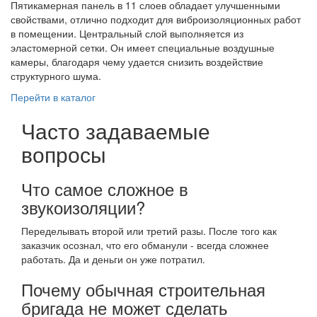
Пятикамерная панель в 11 слоев обладает улучшенными
свойствами, отлично подходит для виброизоляционных работ
в помещении. Центральный слой выполняется из
эластомерной сетки. Он имеет специальные воздушные
камеры, благодаря чему удается снизить воздействие
структурного шума.
Перейти в каталог
Часто задаваемые
вопросы
Что самое сложное в
звукоизоляции?
Переделывать второй или третий разы. После того как
заказчик осознал, что его обманули - всегда сложнее
работать. Да и деньги он уже потратил.
Почему обычная строительная
бригада не может сделать