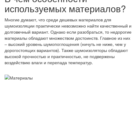
используемых материалов?
Многие думают, что среди дешевых материалов для
шумоизоляции практически невозможно найти качественный и
долговечный вариант. Однако если разобраться, то недорогие
материалы обладают множеством достоинств. Главное из них
– высокий уровень шумопоглощения (ничуть не ниже, чем у
дорогостоящих вариантов). Также шумоизоляторы обладают
высокой прочностью и практичностью, не подвержены
воздействию влаги и перепада температур.