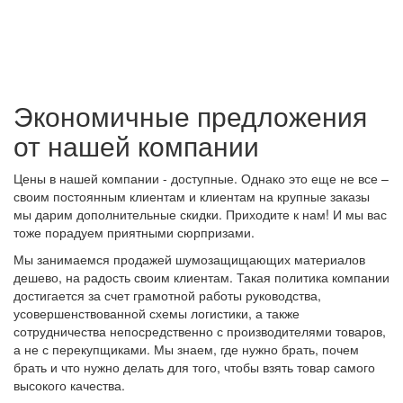
Экономичные предложения
от нашей компании
Цены в нашей компании - доступные. Однако это еще не все –
своим постоянным клиентам и клиентам на крупные заказы
мы дарим дополнительные скидки. Приходите к нам! И мы вас
тоже порадуем приятными сюрпризами.
Мы занимаемся продажей шумозащищающих материалов
дешево, на радость своим клиентам. Такая политика компании
достигается за счет грамотной работы руководства,
усовершенствованной схемы логистики, а также
сотрудничества непосредственно с производителями товаров,
а не с перекупщиками. Мы знаем, где нужно брать, почем
брать и что нужно делать для того, чтобы взять товар самого
высокого качества.