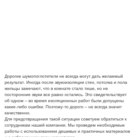
Дорогие шумопоглотители не всегда могут дать желаемый
результат. Иногда после звукоизоляции стен, потолка и пола
жильцы замечают, что в комнате стало тише, но не
посторонние звуки все равно остались. Это свидетельствует
об одном – во время изоляционных работ были допущены
какие-либо ошибки. Поэтому-то дорого – не всегда значит
качественно.
Для предотвращения такой ситуации советуем обратиться к
сотрудникам нашей компании. Мы проведем необходимые
работы с использованием дешевых и практичных материалов