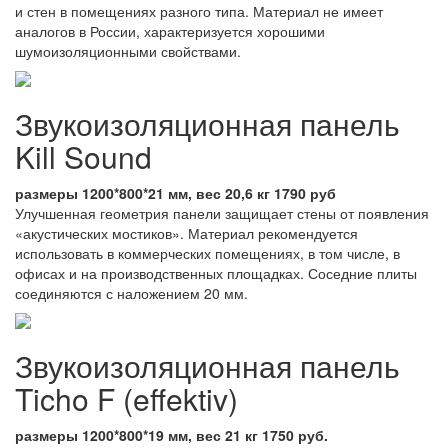
и стен в помещениях разного типа. Материал не имеет
аналогов в России, характеризуется хорошими
шумоизоляционными свойствами.
Звукоизоляционная панель
Kill Sound
размеры 1200*800*21 мм, вес 20,6 кг 1790 руб
Улучшенная геометрия панели защищает стены от появления
«акустических мостиков». Материал рекомендуется
использовать в коммерческих помещениях, в том числе, в
офисах и на производственных площадках. Соседние плиты
соединяются с наложением 20 мм.
Звукоизоляционная панель
Ticho F (effektiv)
размеры 1200*800*19 мм, вес 21 кг 1750 руб.