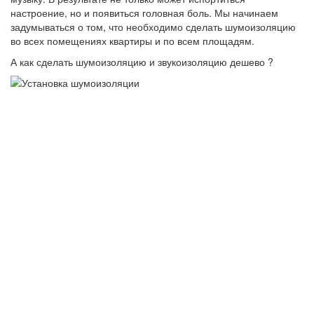
настроение, но и появиться головная боль. Мы начинаем
задумываться о том, что необходимо сделать шумоизоляцию
во всех помещениях квартиры и по всем площадям.
А как сделать шумоизоляцию и звукоизоляцию дешево ?