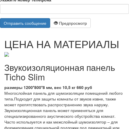
Отправить сообщение
Предпросмотр
ЦЕНА НА МАТЕРИАЛЫ
Звукоизоляционная панель
Ticho Slim
размеры 1200*800*8 мм, вес 10,5 кг 660 руб
Многослойная панель для шумоизоляции помещений любого
типа.Подходит для защиты комнаты от звуков извне, также
может препятствовать распространению звука наружу.
Звукоизоляционная панель может применяться для
специализированного акустического обустройства комнат.
Часто используется и как межслойный шумоизолятор – для
формирования специальной подложки под ламинатный или