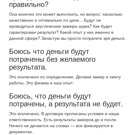
правильно?
Она конечно это может выполнить, но вопрос: насколько
качественно и оптимально по цене... Будут ли
проводиться акустические замеры шума? Как будет
гарантирован результат? Какой опыт у них именно в
данной сфере? Зачастую вы просто потратите зря деньги.
Боюсь что деньги будут
потрачены без желаемого
результата.
Это исключено по определению. Делаем замер и смету
работы. Это физика и наш опыт.
Боюсь, что деньги будут
потрачены, а результата не будет.
Это исключено. В договоре прописаны условия и наша
ответственность. Есть результаты замеров до и после.
Ничего не делается на словах — все фиксируется в
документах.