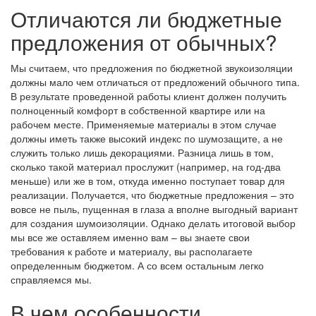
Отличаются ли бюджетные
предложения от обычных?
Мы считаем, что предложения по бюджетной звукоизоляции
должны мало чем отличаться от предложений обычного типа.
В результате проведенной работы клиент должен получить
полноценный комфорт в собственной квартире или на
рабочем месте. Применяемые материалы в этом случае
должны иметь также высокий индекс по шумозащите, а не
служить только лишь декорациями. Разница лишь в том,
сколько такой материал прослужит (например, на год-два
меньше) или же в том, откуда именно поступает товар для
реализации. Получается, что бюджетные предложения – это
вовсе не пыль, пущенная в глаза а вполне выгодный вариант
для создания шумоизоляции. Однако делать итоговой выбор
мы все же оставляем именно вам – вы знаете свои
требования к работе и материалу, вы располагаете
определенным бюджетом. А со всем остальным легко
справляемся мы.
В чем особенности