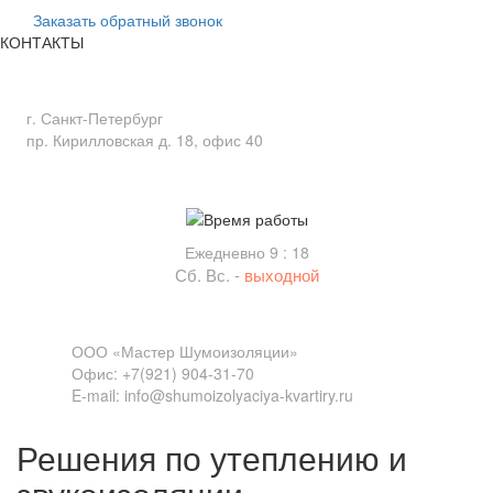
Заказать обратный звонок
КОНТАКТЫ
Адрес
г. Санкт-Петербург
пр. Кирилловская д. 18, офис 40
Время работы
Ежедневно 9 : 18
Сб. Вс. -
выходной
Связь
ООО «Мастер Шумоизоляции»
Офис: +7(921) 904-31-70
E-mail: info@shumoizolyaciya-kvartiry.ru
Решения по утеплению и