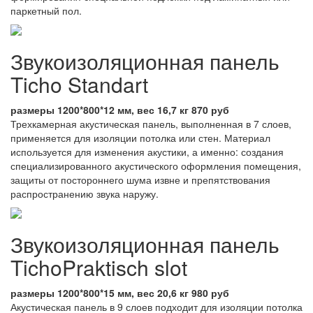
паркетный пол.
Звукоизоляционная панель
Ticho Standart
размеры 1200*800*12 мм, вес 16,7 кг 870 руб
Трехкамерная акустическая панель, выполненная в 7 слоев,
применяется для изоляции потолка или стен. Материал
используется для изменения акустики, а именно: создания
специализированного акустического оформления помещения,
защиты от постороннего шума извне и препятствования
распространению звука наружу.
Звукоизоляционная панель
TichoPraktisch slot
размеры 1200*800*15 мм, вес 20,6 кг 980 руб
Акустическая панель в 9 слоев подходит для изоляции потолка