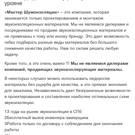
уровне
«Мастер Шумоизоляции»
– это компания, которая
занимается только проектированием и монтажом
звукоизоляционных материалов. Мы не являемся дилерами и
посредниками по продаже звукоизоляционных материалов и
не привязаны к тому или иному бренду. Это дает возможность
гибко подбирать разные виды материалов без большого
снижения качества работы. Нам по силам решить любую
задачу.
Кроме того, а это очень важно !!!
Мы не являемся дилерами
компаний, продающих звукоизолирующие материалы.
В некоторых случаях можно использовать недорогие
материалы без ущерба для качества, а это прямая экономия
для заказчика. Независимость дает безграничные возможности
в проектировании и составлении наиболее оптимальных схем
звукоизоляции.
1
3 года на рынке звукоизоляции в СПб
2
Бесплатный вызов инженера-замерщика
3
Работа только по договору с соблюдением дня окончания
работы