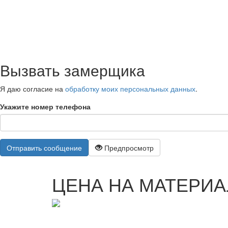
выбору оптимального материала, монтажу, срока
Вызвать замерщика
Я даю согласие на
обработку моих персональных данных
.
Укажите номер телефона
Отправить сообщение
Предпросмотр
ЦЕНА НА МАТЕРИ