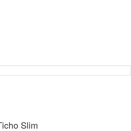
icho Slim