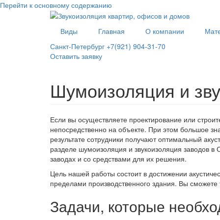
Перейти к основному содержанию
Виды
Главная
О компании
Мат
Санкт-Петербург +7(921) 904-31-70
Оставить заявку
Шумоизоляция и зв
Если вы осуществляете проектирование или строите
непосредственно на объекте. При этом большое зн
результате сотрудники получают оптимальный акуст
разделе шумоизоляция и звукоизоляция заводов в 
заводах и со средствами для их решения.
Цель нашей работы состоит в достижении акустичес
пределами производственного здания. Вы сможете т
Задачи, которые необхо